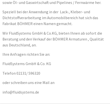
sowie Öl- und Gaswirtschaft und Pipelines / Fernwärme her.
Speziell bei der Anwendung in der Lack-, Kleber- und
Dichtstoffverarbeitung im Automobilbereich hat sich das
Fabrikat BÖHMER einen Namen gemacht.
Wir FluidSystems GmbH & Co.KG, bieten Ihnen ab sofort die
Beratung und den Verkauf der BÖHMER Armaturen , Qualität
aus Deutschland, an.
Ihre Anfragen richten Sie an:
FluidSystems GmbH & Co. KG
Telefon 02131/ 596320
oder schreiben uns eine Mail an
info@fluidsystems.de