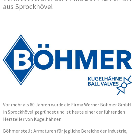
aus Sprockhövel
Vor mehr als 60 Jahren wurde die Firma Werner Böhmer GmbH
in Sprockhövel gegründet und ist heute einer der führenden
Hersteller von Kugelhähnen.
Böhmer stellt Armaturen für jegliche Bereiche der Industrie,