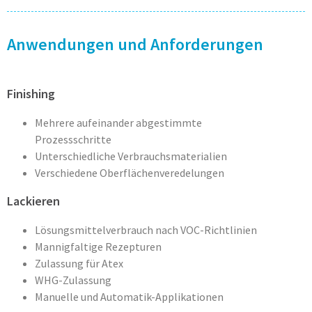
Anwendungen und Anforderungen
Finishing
Mehrere aufeinander abgestimmte
Prozessschritte
Unterschiedliche Verbrauchsmaterialien
Verschiedene Oberflächenveredelungen
Lackieren
Lösungsmittelverbrauch nach VOC-Richtlinien
Mannigfaltige Rezepturen
Zulassung für Atex
WHG-Zulassung
Manuelle und Automatik-Applikationen