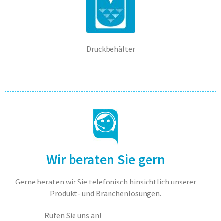
Druckbehälter
Wir beraten Sie gern
Gerne beraten wir Sie telefonisch hinsichtlich unserer
Produkt- und Branchenlösungen.
Rufen Sie uns an!