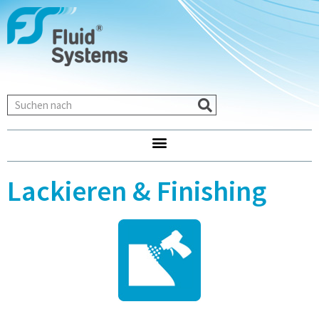
Lackieren & Finishing