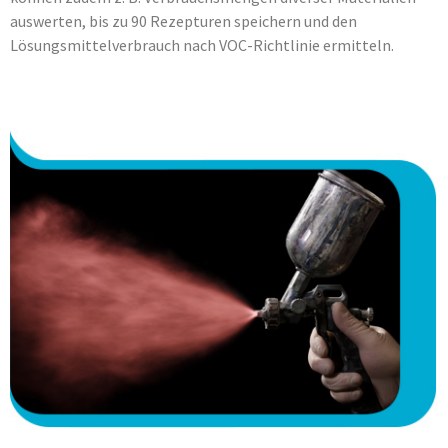
auswerten, bis zu 90 Rezepturen speichern und den
Lösungsmittelverbrauch nach VOC-Richtlinie ermitteln.