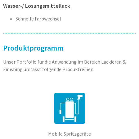
Wasser-/ Lösungsmittellack
Schnelle Farbwechsel
Produktprogramm
Unser Portfolio für die Anwendung im Bereich Lackieren &
Finishing umfasst folgende Produktreihen:
Mobile Spritzgeräte