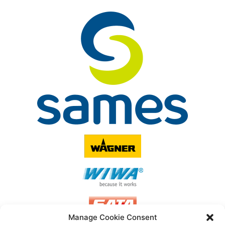
Manage Cookie Consent