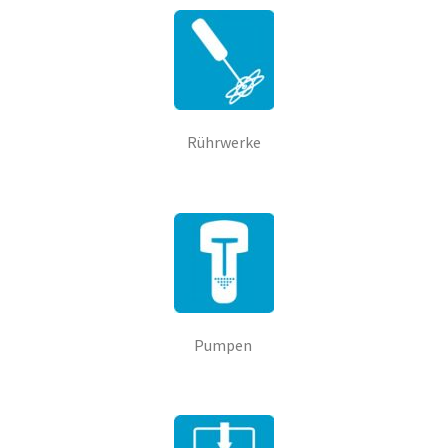
Rührwerke
Pumpen