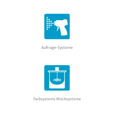
Auftrage-Systeme
Farbsystems Mischsysteme