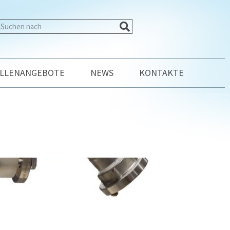
ELLENANGEBOTE
NEWS
KONTAKTE