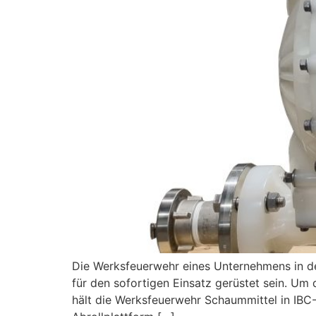
Die Werksfeuerwehr eines Unternehmens in d
für den sofortigen Einsatz gerüstet sein. U
hält die Werksfeuerwehr Schaummittel in IBC-