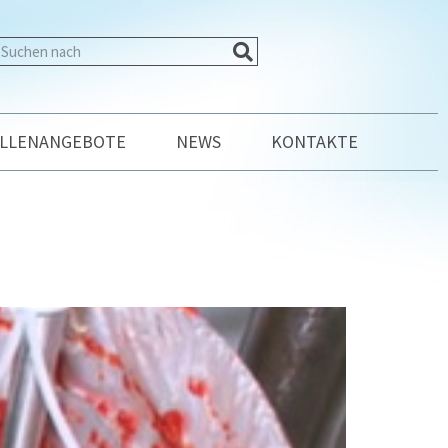
ELLENANGEBOTE
NEWS
KONTAKTE