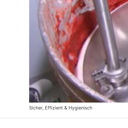
Sicher, Effizient & Hygienisch