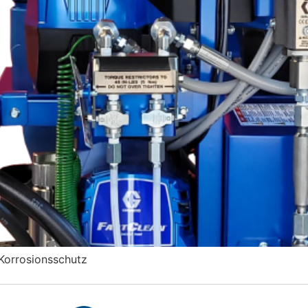
Korrosionsschutz