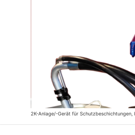
2K-Anlage/-Gerät für Schutzbeschichtungen, 