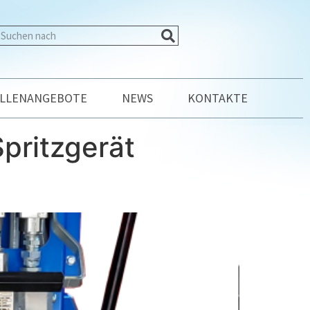
ELLENANGEBOTE
NEWS
KONTAKTE
pritzgerät