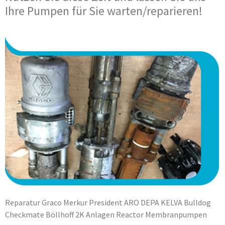
Ihre Pumpen für Sie warten/reparieren!
Reparatur Graco Merkur President ARO DEPA KELVA Bulldog
Checkmate Böllhoff 2K Anlagen Reactor Membranpumpen