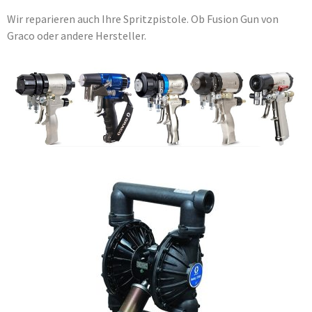
Wir reparieren auch Ihre Spritzpistole. Ob Fusion Gun von
Graco oder andere Hersteller.