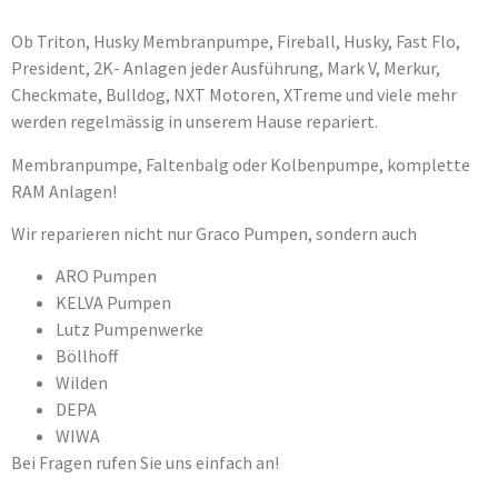
Ob Triton, Husky Membranpumpe, Fireball, Husky, Fast Flo,
President, 2K- Anlagen jeder Ausführung, Mark V, Merkur,
Checkmate, Bulldog, NXT Motoren, XTreme und viele mehr
werden regelmässig in unserem Hause repariert.
Membranpumpe, Faltenbalg oder Kolbenpumpe, komplette
RAM Anlagen!
Wir reparieren nicht nur Graco Pumpen, sondern auch
ARO Pumpen
KELVA Pumpen
Lutz Pumpenwerke
Böllhoff
Wilden
DEPA
WIWA
Bei Fragen rufen Sie uns einfach an!