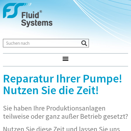
Reparatur Ihrer Pumpe!
Nutzen Sie die Zeit!
Sie haben Ihre Produktionsanlagen
teilweise oder ganz außer Betrieb gesetzt?
Nutzen Sie diese Zeit und lassen Sie uns