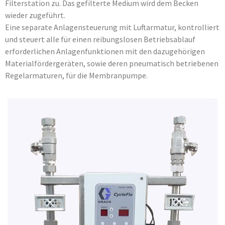
Filterstation zu. Das gefilterte Medium wird dem Becken
wieder zugeführt.
Eine separate Anlagensteuerung mit Luftarmatur, kontrolliert
und steuert alle für einen reibungslosen Betriebsablauf
erforderlichen Anlagenfunktionen mit den dazugehörigen
Materialfördergeräten, sowie deren pneumatisch betriebenen
Regelarmaturen, für die Membranpumpe.