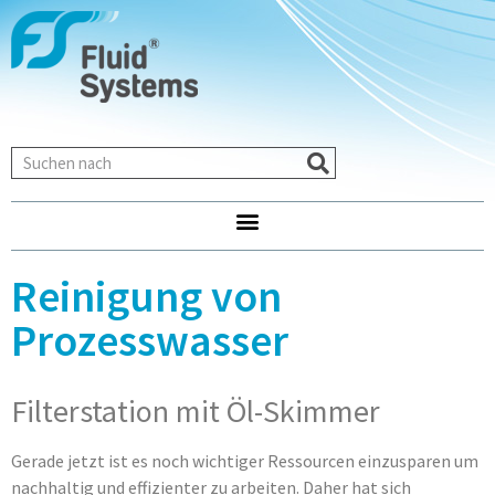
Reinigung von
Prozesswasser
Filterstation mit Öl-Skimmer
Gerade jetzt ist es noch wichtiger Ressourcen einzusparen um
nachhaltig und effizienter zu arbeiten. Daher hat sich