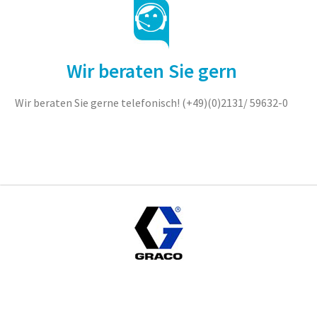
Wir beraten Sie gern
Wir beraten Sie gerne telefonisch! (+49)(0)2131/ 59632-0