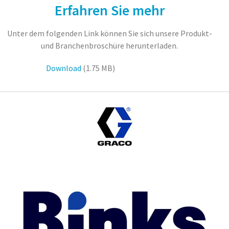
Erfahren Sie mehr
Unter dem folgenden Link können Sie sich unsere Produkt-
und Branchenbroschüre herunterladen.
Download
(1.75 MB)