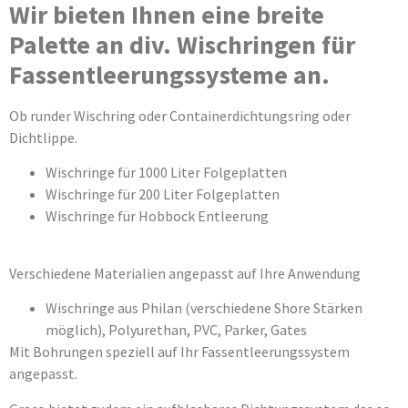
Wir bieten Ihnen eine breite
Palette an div. Wischringen für
Fassentleerungssysteme an.
Ob runder Wischring oder Containerdichtungsring oder
Dichtlippe.
Wischringe für 1000 Liter Folgeplatten
Wischringe für 200 Liter Folgeplatten
Wischringe für Hobbock Entleerung
Verschiedene Materialien angepasst auf Ihre Anwendung
Wischringe aus Philan (verschiedene Shore Stärken
möglich), Polyurethan, PVC, Parker, Gates
Mit Bohrungen speziell auf Ihr Fassentleerungssystem
angepasst.