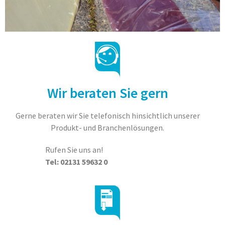
Wir beraten Sie gern
Gerne beraten wir Sie telefonisch hinsichtlich unserer
Produkt- und Branchenlösungen.
Rufen Sie uns an!
Tel: 02131 59632 0