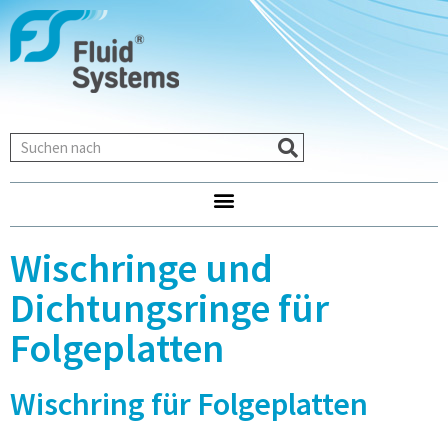
Wischringe und
Dichtungsringe für
Folgeplatten
Wischring für Folgeplatten